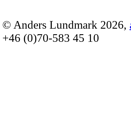
© Anders Lundmark 2026,
+46 (0)70-583 45 10