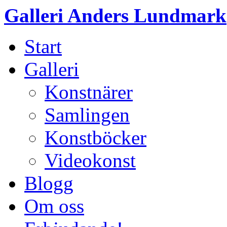
Galleri Anders Lundmark
Start
Galleri
Konstnärer
Samlingen
Konstböcker
Videokonst
Blogg
Om oss