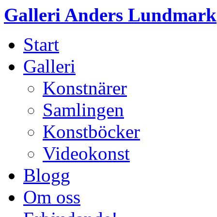
Galleri Anders Lundmark
Start
Galleri
Konstnärer
Samlingen
Konstböcker
Videokonst
Blogg
Om oss