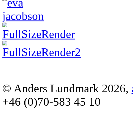
© Anders Lundmark 2026,
+46 (0)70-583 45 10