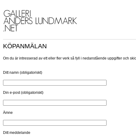
KÖPANMÄLAN
Om du är intresserad av ett eller fler verk så fyll i nedanstående uppgifter och skic
Ditt namn (obligatoriskt)
Din e-post (obligatoriskt)
Ämne
Ditt meddelande