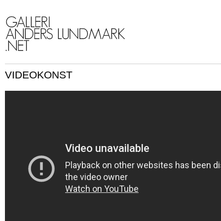
VIDEOKONST