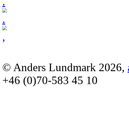
© Anders Lundmark 2026,
+46 (0)70-583 45 10