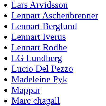
Lars Arvidsson
Lennart Aschenbrenner
Lennart Berglund
Lennart Iverus
Lennart Rodhe
LG Lundberg
Lucio Del Pezzo
Madeleine Pyk
Mappar
Marc chagall