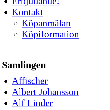
Erbjudande!
Kontakt
Köpanmälan
Köpiformation
Samlingen
Affischer
Albert Johansson
Alf Linder