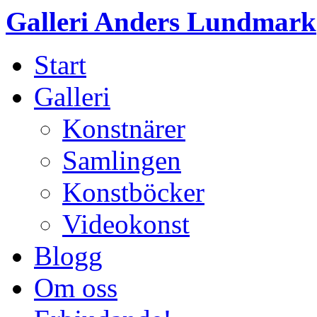
Galleri Anders Lundmark
Start
Galleri
Konstnärer
Samlingen
Konstböcker
Videokonst
Blogg
Om oss