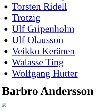
Torsten Ridell
Trotzig
Ulf Gripenholm
Ulf Olausson
Veikko Keränen
Walasse Ting
Wolfgang Hutter
Barbro Andersson