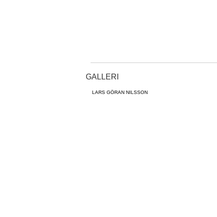
GALLERI
LARS GÖRAN NILSSON